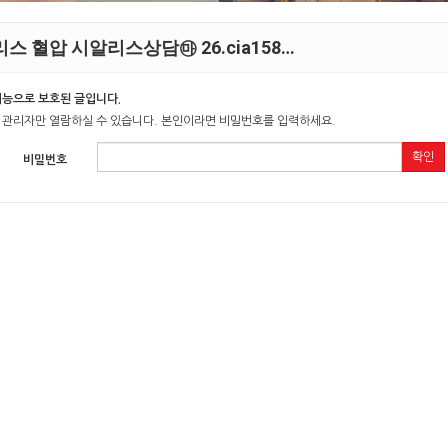
스 혈압 시알리스상담㉲ 26.cia158…
기능으로 보호된 글입니다.
 관리자만 열람하실 수 있습니다. 본인이라면 비밀번호를 입력하세요.
확인
비밀번호