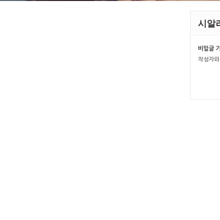
시알리
비밀글 
작성자와