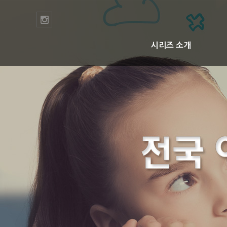
시리즈 소개