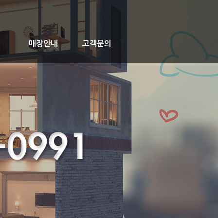
매장안내
고객문의