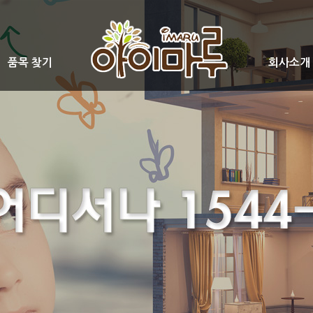
품목 찾기
회사소개