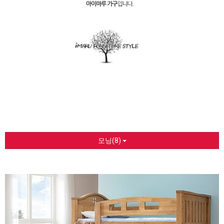
모닝(8)