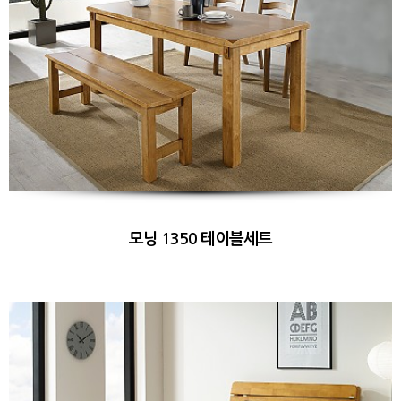
모닝 1350 테이블세트