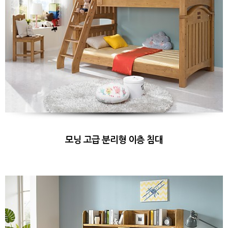
모닝 고급 분리형 이층 침대