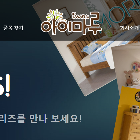
품목 찾기
회사소개