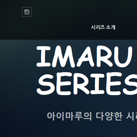
시리즈 소개