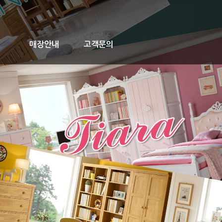
매장안내
고객문의