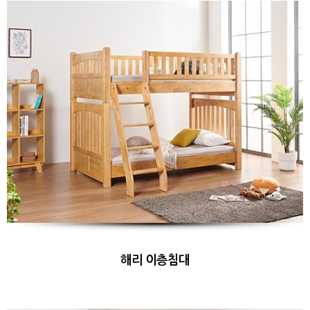
해리 이층침대