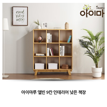
아이마루 앨빈 9칸 인테리어 낮은 책장