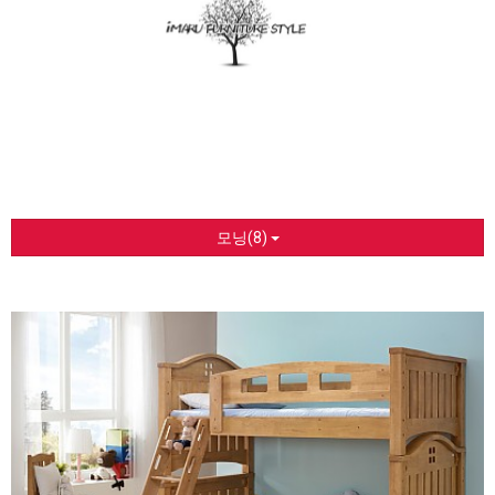
모닝(8)