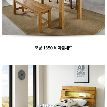
모닝 1350 테이블세트