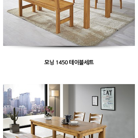
모닝 1450 테이블세트